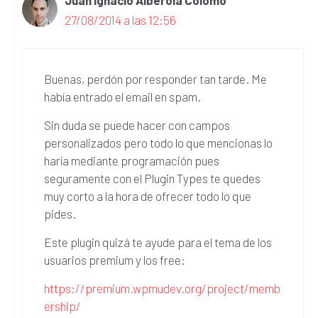
27/08/2014 a las 12:56
Buenas, perdón por responder tan tarde. Me
había entrado el email en spam.
Sin duda se puede hacer con campos
personalizados pero todo lo que mencionas lo
haría mediante programación pues
seguramente con el Plugin Types te quedes
muy corto a la hora de ofrecer todo lo que
pides.
Este plugin quizá te ayude para el tema de los
usuarios premium y los free:
https://premium.wpmudev.org/project/memb
ership/