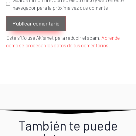
navegador para la próxima vez que comente.
Este sitio usa Akismet para reducir el spam.
Aprende
cómo se procesan los datos de tus comentarios
.
También te puede