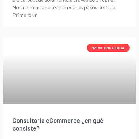
Normalmente sucede en varios pasos del tipo:
Primero un
MARKETING DIGITAL
Consultoría eCommerce ¿en qué
consiste?