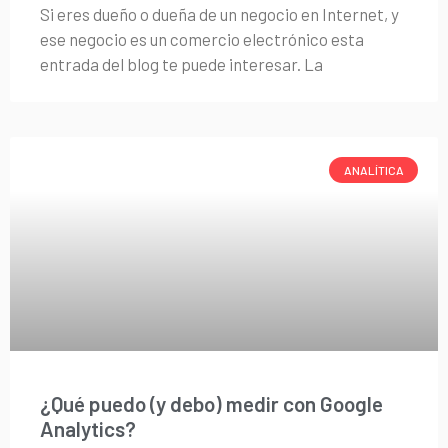
Si eres dueño o dueña de un negocio en Internet, y
ese negocio es un comercio electrónico esta
entrada del blog te puede interesar. La
ANALÍTICA
¿Qué puedo (y debo) medir con Google
Analytics?