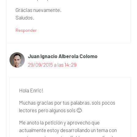
Grácias nuevamente.
Saludos.
Responder
Juan Ignacio Alberola Colomo
29/09/2015 a las 14:29
Hola Enric!
Muchas gracias por tus palabras, sois pocos
lectores pero algunos sois 🙂
Me anoto la petición y aprovecho que
actualmente estoy desarrollando un tema con