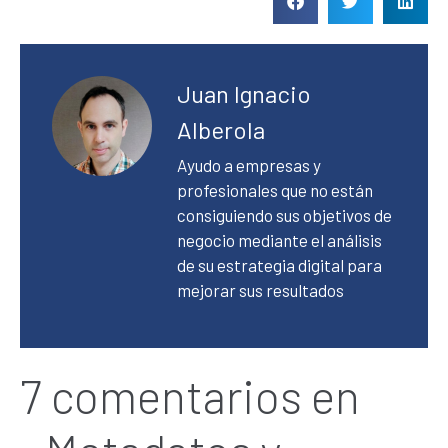
Juan Ignacio
Alberola
Ayudo a empresas y
profesionales que no están
consiguiendo sus objetivos de
negocio mediante el análisis
de su estrategia digital para
mejorar sus resultados
7 comentarios en