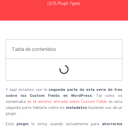
(2/3). Plugin Types
Tabla de contenidos
Y aquí estamos con la
segunda parte de esta serie de tres
sobre los Custom Fields en WordPress
. Tal como os
comentaba
en la anterior entrada sobre Custom Fields
en esta
segunda parte hablaría sobre los
metadatos
haciendo uso de un
plugin.
Este
plugin
lo estoy usando actualmente para
ahorrarme