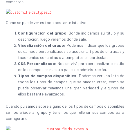
comentar.
Como se puede ver es todo bastante intuitivo.
Configuración del grupo:
Donde indicamos su título y su
descripción, luego veremos donde sale.
Visualización del grupo:
Podemos indicar que los grupos
de campos personalizados se asocien a tipos de entradas y
taxonomías concretas o a templates en particular.
CSS Personalizado:
Nos servirá para personalizar el estilo
de los campos en nuestro panel de administración.
Tipos de campos disponibles
: Podemos ver una lista de
todos los tipos de campos que se pueden crear, como se
puede observar tenemos una gran variedad y algunos de
ellos bastante avanzados.
Cuando pulsamos sobre alguno de los tipos de campos disponibles
se nos añade al grupo y tenemos que rellenar sus campos para
configurarlo.