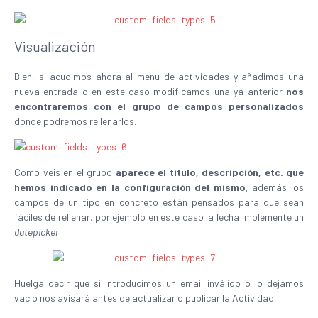
Visualización
Bien, si acudimos ahora al menu de actividades y añadimos una
nueva entrada o en este caso modificamos una ya anterior
nos
encontraremos con el grupo de campos personalizados
donde podremos rellenarlos.
Como veis en el grupo
aparece el título, descripción, etc. que
hemos indicado en la configuración del mismo
, además los
campos de un tipo en concreto están pensados para que sean
fáciles de rellenar, por ejemplo en este caso la fecha implemente un
datepicker
.
Huelga decir que si introducimos un email inválido o lo dejamos
vacío nos avisará antes de actualizar o publicar la Actividad.