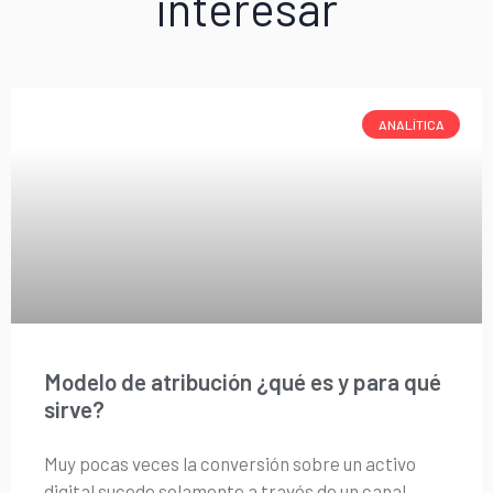
interesar
ANALÍTICA
Modelo de atribución ¿qué es y para qué
sirve?
Muy pocas veces la conversión sobre un activo
digital sucede solamente a través de un canal.