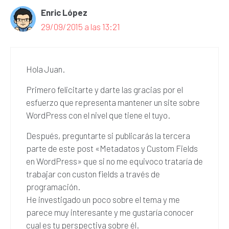
Enric López
29/09/2015 a las 13:21
Hola Juan.
Primero felicitarte y darte las gracias por el
esfuerzo que representa mantener un site sobre
WordPress con el nivel que tiene el tuyo.
Después, preguntarte si publicarás la tercera
parte de este post «Metadatos y Custom Fields
en WordPress» que si no me equivoco trataría de
trabajar con custon fields a través de
programación.
He investigado un poco sobre el tema y me
parece muy interesante y me gustaría conocer
cual es tu perspectiva sobre él.