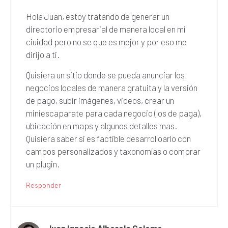
Hola Juan, estoy tratando de generar un
directorio empresarial de manera local en mi
ciuidad pero no se que es mejor y por eso me
dirijo a ti.
Quisiera un sitio donde se pueda anunciar los
negocios locales de manera gratuita y la versión
de pago, subir imágenes, videos, crear un
miniescaparate para cada negocio (los de paga),
ubicación en maps y algunos detalles mas.
Quisiera saber si es factible desarrolloarlo con
campos personalizados y taxonomías o comprar
un plugin.
Responder
Juan Ignacio Alberola Colomo