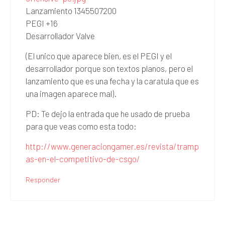
Lanzamiento 1345507200
PEGI +16
Desarrollador Valve
(El unico que aparece bien, es el PEGI y el
desarrollador porque son textos planos, pero el
lanzamiento que es una fecha y la caratula que es
una imagen aparece mal).
PD: Te dejo la entrada que he usado de prueba
para que veas como esta todo:
http://www.generaciongamer.es/revista/tramp
as-en-el-competitivo-de-csgo/
Responder