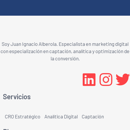
Soy Juan Ignacio Alberola. Especialista en marketing digital
con especialización en captación, analítica y optimización de
la conversión.
Servicios
CRO Estratégico
Analítica Digital
Captación