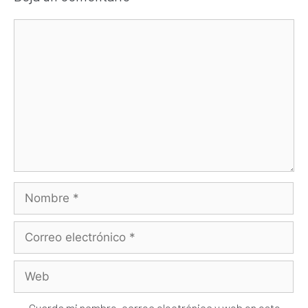
Guarda mi nombre, correo electrónico y web en este