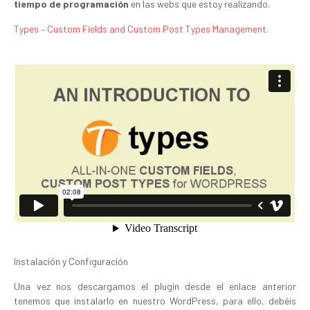
tiempo de programación
en las webs que estoy realizando.
Types – Custom Fields and Custom Post Types Management.
Instalación y Configuración
Una vez nos descargamos el plugin desde el enlace anterior
tenemos que instalarlo en nuestro WordPress, para ello, debéis