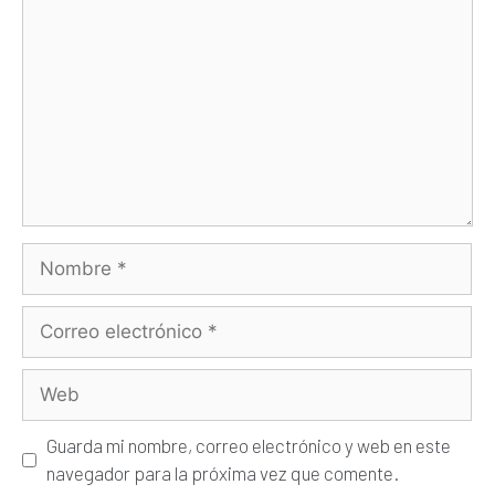
Guarda mi nombre, correo electrónico y web en este
navegador para la próxima vez que comente.