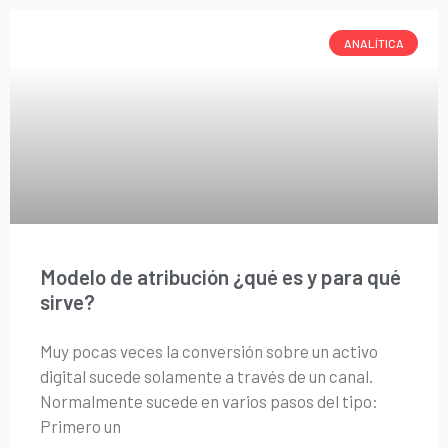
ANALÍTICA
Modelo de atribución ¿qué es y para qué
sirve?
Muy pocas veces la conversión sobre un activo
digital sucede solamente a través de un canal.
Normalmente sucede en varios pasos del tipo:
Primero un