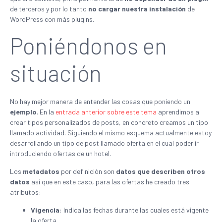
de terceros y por lo tanto
no cargar nuestra instalación
de
WordPress con más plugins.
Poniéndonos en
situación
No hay mejor manera de entender las cosas que poniendo un
ejemplo
. En la
entrada anterior sobre este tema
aprendimos a
crear tipos personalizados de posts, en concreto creamos un tipo
llamado actividad. Siguiendo el mismo esquema actualmente estoy
desarrollando un tipo de post llamado oferta en el cual poder ir
introduciendo ofertas de un hotel.
Los
metadatos
por definición son
datos que describen otros
datos
así que en este caso, para las ofertas he creado tres
atributos:
Vigencia
: Indica las fechas durante las cuales está vigente
la oferta.