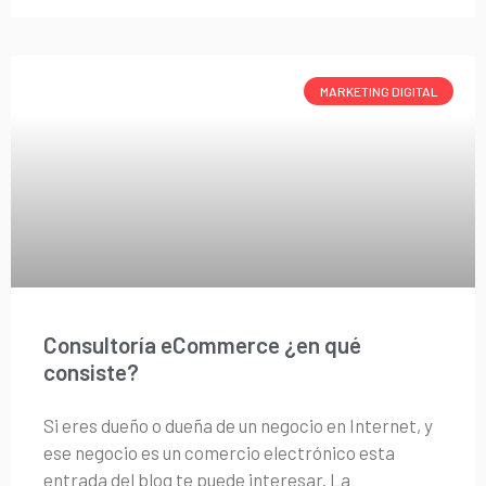
MARKETING DIGITAL
Consultoría eCommerce ¿en qué
consiste?
Si eres dueño o dueña de un negocio en Internet, y
ese negocio es un comercio electrónico esta
entrada del blog te puede interesar. La