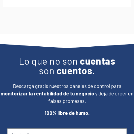
Lo que no son
cuentas
son
cuentos
.
Descarga gratis nuestros paneles de control para
monitorizar la rentabilidad de tu negocio
y deja de creer en
falsas promesas.
100% libre de humo.