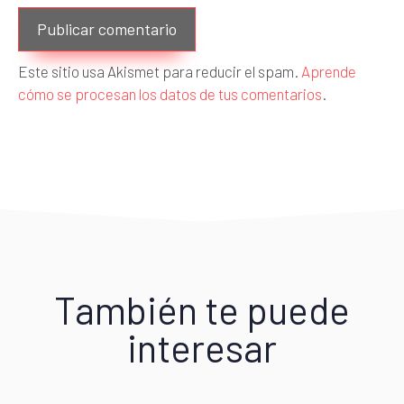
Este sitio usa Akismet para reducir el spam.
Aprende
cómo se procesan los datos de tus comentarios
.
También te puede
interesar