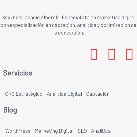
Soy Juan Ignacio Alberola. Especialista en marketing digital
con especialización en captación, analítica y optimización de
la conversión.
Servicios
CRO Estratégico
Analítica Digital
Captación
Blog
WordPress
Marketing Digital
SEO
Analítica