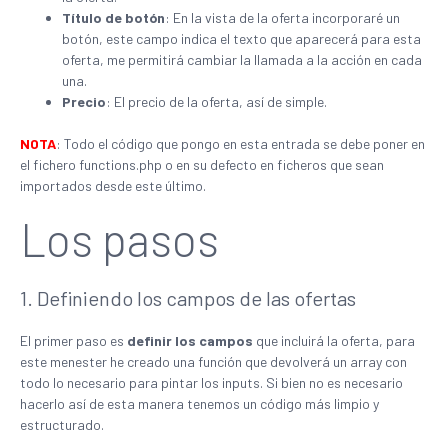
Título de botón
: En la vista de la oferta incorporaré un
botón, este campo indica el texto que aparecerá para esta
oferta, me permitirá cambiar la llamada a la acción en cada
una.
Precio
: El precio de la oferta, así de simple.
NOTA
: Todo el código que pongo en esta entrada se debe poner en
el fichero functions.php o en su defecto en ficheros que sean
importados desde este último.
Los pasos
1. Definiendo los campos de las ofertas
El primer paso es
definir los campos
que incluirá la oferta, para
este menester he creado una función que devolverá un array con
todo lo necesario para pintar los inputs. Si bien no es necesario
hacerlo así de esta manera tenemos un código más limpio y
estructurado.