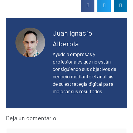
Juan Ignacio
Alberola
Ayudo a empresas y
profesionales que no están
consiguiendo sus objetivos de
negocio mediante el análisis
de su estrategia digital para
mejorar sus resultados
Deja un comentario