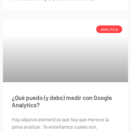
ANALÍTICA
¿Qué puedo (y debo) medir con Google
Analytics?
Hay algunos elementos que hay que merece la
pena analizar. Te enseñamos cuáles son.