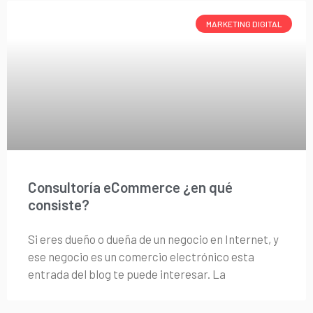
MARKETING DIGITAL
Consultoría eCommerce ¿en qué
consiste?
Si eres dueño o dueña de un negocio en Internet, y
ese negocio es un comercio electrónico esta
entrada del blog te puede interesar. La