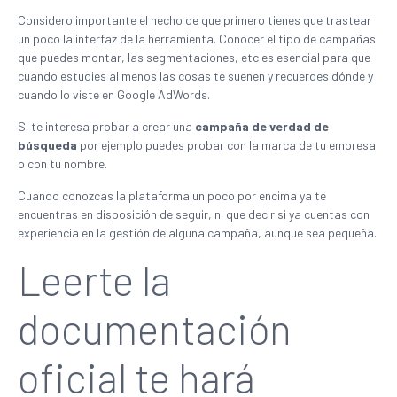
Considero importante el hecho de que primero tienes que trastear
un poco la interfaz de la herramienta. Conocer el tipo de campañas
que puedes montar, las segmentaciones, etc es esencial para que
cuando estudies al menos las cosas te suenen y recuerdes dónde y
cuando lo viste en Google AdWords.
Si te interesa probar a crear una
campaña de verdad de
búsqueda
por ejemplo puedes probar con la marca de tu empresa
o con tu nombre.
Cuando conozcas la plataforma un poco por encima ya te
encuentras en disposición de seguir, ni que decir si ya cuentas con
experiencia en la gestión de alguna campaña, aunque sea pequeña.
Leerte la
documentación
oficial te hará