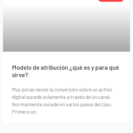
Modelo de atribución ¿qué es y para qué
sirve?
Muy pocas veces la conversión sobre un activo
digital sucede solamente a través de un canal.
Normalmente sucede en varios pasos del tipo:
Primero un