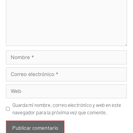
Guarda mi nombre, correo electrónico y web en este
navegador para la próxima vez que comente.