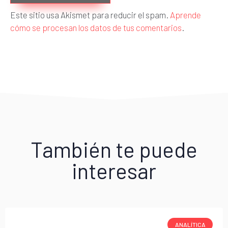
Este sitio usa Akismet para reducir el spam.
Aprende
cómo se procesan los datos de tus comentarios
.
También te puede
interesar
ANALÍTICA