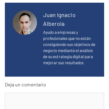
Juan Ignacio
Alberola
Ayudo a empresas y
profesionales que no están
consiguiendo sus objetivos de
negocio mediante el análisis
de su estrategia digital para
mejorar sus resultados
Deja un comentario