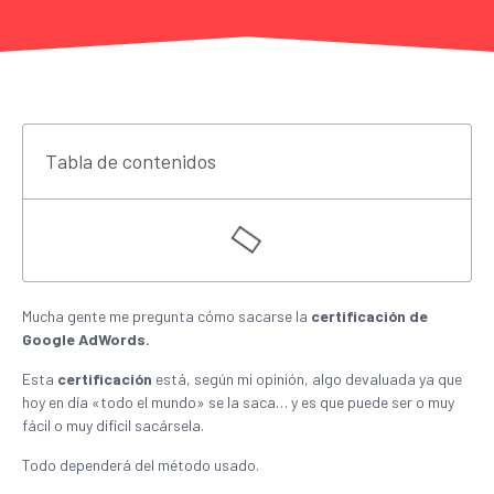
Tabla de contenidos
Mucha gente me pregunta cómo sacarse la
certificación de
Google AdWords.
Esta
certificación
está, según mi opinión, algo devaluada ya que
hoy en día «todo el mundo» se la saca… y es que puede ser o muy
fácil o muy difícil sacársela.
Todo dependerá del método usado.