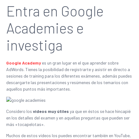
Entra en Google
Academies e
investiga
Google Academy
es un gran lugar en el que aprender sobre
AdWords. Tienes la posibilidad de registrarte y asistir en directo a
sesiones de training para los diferentes exámenes, además puedes
descargarte las presentaciones y resúmenes de los temarios con
aquellos puntos más importantes.
Considero los
vídeos muy útiles
ya que en éstos se hace hincapié
en los detalles del examen y en aquellas preguntas que pueden ser
más «tocapelotas».
Muchos de estos vídeos los puedes encontrar también en YouTube,