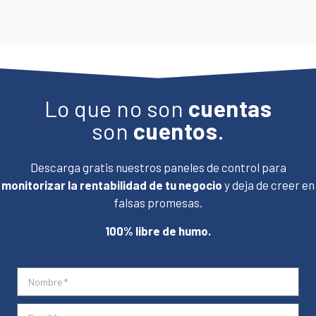
Lo que no son
cuentas
son
cuentos
.
Descarga gratis nuestros paneles de control para
monitorizar la rentabilidad de tu negocio
y deja de creer en
falsas promesas.
100% libre de humo.