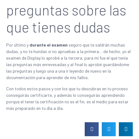
preguntas sobre las
que tienes dudas
Por último y
durante el examen
seguro que te saldrán muchas
dudas, y no te hundas si no apruebas a la primera… de hecho, yo el
examen de Display lo aprobé a la tercera, para mí fue el que tenía
las preguntas más enrevesadas y al final lo aprobé guardándome
las preguntas y luego una a una ir leyendo de nuevo en la
documentación para aprender de mis fallos.
Con todos estos pasos y con los que tu descubras en tu proceso
conseguirás certificarte, y además lo conseguirás aprendiendo
porque el tener la certificación no es el fin, es el medio para estar
más preparado en tu día a día.