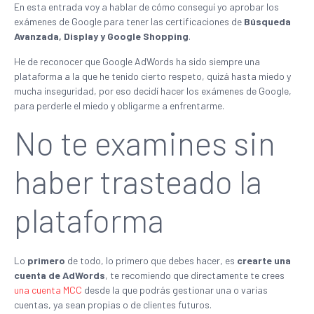
En esta entrada voy a hablar de cómo conseguí yo aprobar los
exámenes de Google para tener las certificaciones de
Búsqueda
Avanzada, Display y Google Shopping
.
He de reconocer que Google AdWords ha sido siempre una
plataforma a la que he tenido cierto respeto, quizá hasta miedo y
mucha inseguridad, por eso decidí hacer los exámenes de Google,
para perderle el miedo y obligarme a enfrentarme.
No te examines sin
haber trasteado la
plataforma
Lo
primero
de todo, lo primero que debes hacer, es
crearte una
cuenta de AdWords
, te recomiendo que directamente te crees
una cuenta MCC
desde la que podrás gestionar una o varias
cuentas, ya sean propias o de clientes futuros.