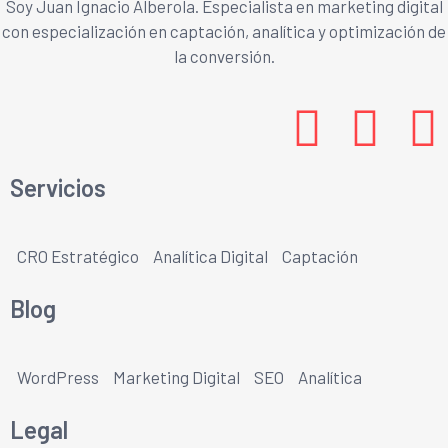
Soy Juan Ignacio Alberola. Especialista en marketing digital
con especialización en captación, analítica y optimización de
la conversión.
Servicios
CRO Estratégico
Analítica Digital
Captación
Blog
WordPress
Marketing Digital
SEO
Analítica
Legal