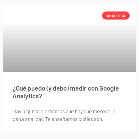
ANALÍTICA
¿Qué puedo (y debo) medir con Google
Analytics?
Hay algunos elementos que hay que merece la
pena analizar. Te enseñamos cuáles son.