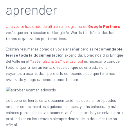
aprender
Una vez te has dado de alta en el programa de
Google Partners
verás que en la sección de Google AdWords tendrás todos los
temas organizados por temáticas.
Existen resúmenes como os voy a enseñar pero es
recomendable
leerse toda la documentación
extendida. Como nos dijo Enrique
Del Valle en el
Máster SEO & SEM de KSchool
es necesario conocer
todo lo que la herramienta ofrece aunque de entrada no lo
vayamos a usar todo… pero si lo conocemos eso que tenemos
avanzado y luego sabemos donde buscar.
Lo bueno de leerte esta documentación es que siempre puedes
ampliar conocimientos siguiendo enlaces, y más enlaces… y más
enlaces porque en esta documentación siempre hay un enlace para
profundizar en los temas y siempre dentro de la documentación
oficial.