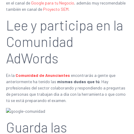
en el canal de
Google para tu Negocio
, además muy recomendable
también en canal de
Proyecto SEM
.
Lee y participa en la
Comunidad
AdWords
En la
Comunidad de Anunciantes
encontrarás a gente que
anteriormente ha tenido las
mismas dudas que tú
. Hay
profesionales del sector colaborando y respondiendo a preguntas
de personas que trabajan día a día con la herramienta o que como
tú se está preparando el examen.
Guarda las