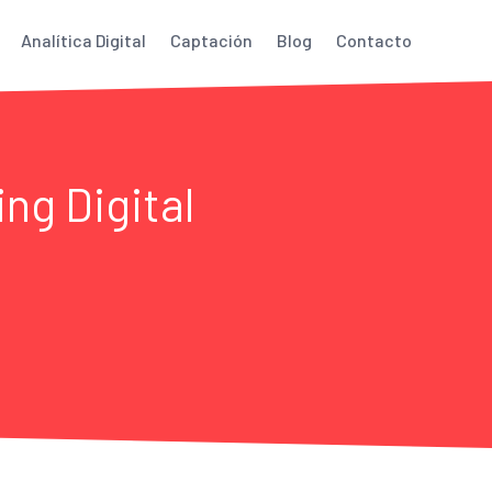
Analítica Digital
Captación
Blog
Contacto
ng Digital