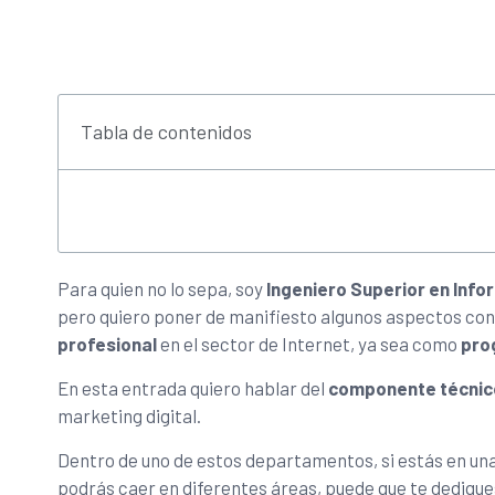
Tabla de contenidos
Para quien no lo sepa, soy
Ingeniero Superior en Info
pero quiero poner de manifiesto algunos aspectos con 
profesional
en el sector de Internet, ya sea como
pro
En esta entrada quiero hablar del
componente técnic
marketing digital.
Dentro de uno de estos departamentos, si estás en u
podrás caer en diferentes áreas, puede que te dediqu