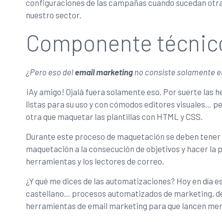
configuraciones de las campañas cuando sucedan otras
nuestro sector.
Componente técnico
¿Pero eso del
email marketing
no consiste solamente e
¡Ay amigo! Ojalá fuera solamente eso. Por suerte las 
listas para su uso y con cómodos editores visuales… 
otra que maquetar las plantillas con HTML y CSS.
Durante este proceso de maquetación se deben tener
maquetación a la consecución de objetivos y hacer la
herramientas y los lectores de correo.
¿Y qué me dices de las automatizaciones? Hoy en día 
castellano… procesos automatizados de marketing, dent
herramientas de email marketing para que lancen me