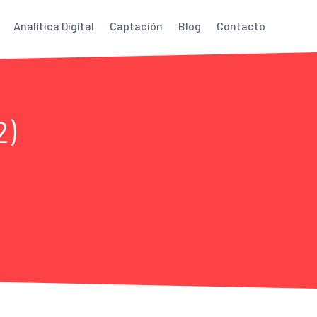
Analítica Digital
Captación
Blog
Contacto
2)